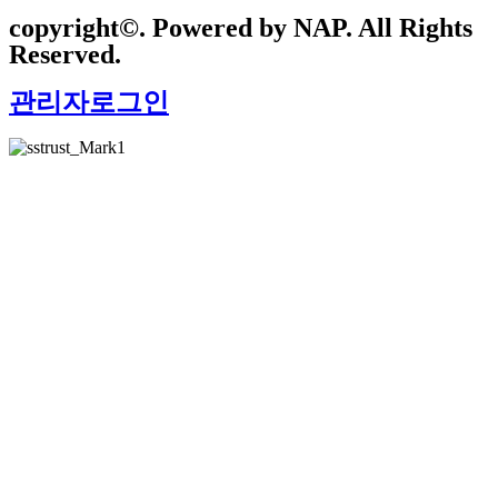
copyright©. Powered by NAP. All Rights
Reserved.
관리자로그인